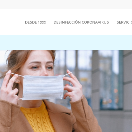
DESDE 1999
DESINFECCIÓN CORONAVIRUS
SERVICI