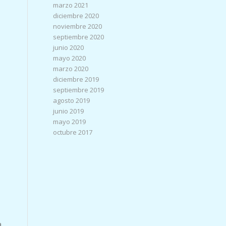
marzo 2021
diciembre 2020
noviembre 2020
septiembre 2020
junio 2020
mayo 2020
marzo 2020
diciembre 2019
septiembre 2019
agosto 2019
junio 2019
mayo 2019
octubre 2017
a