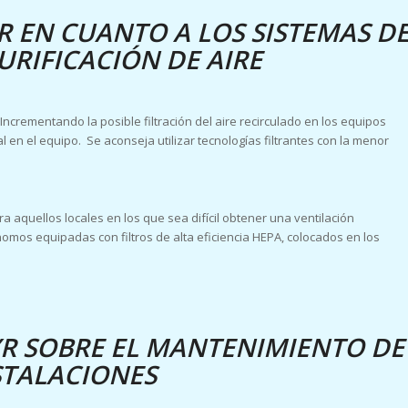
 EN CUANTO A LOS SISTEMAS D
URIFICACIÓN DE AIRE
Incrementando la posible filtración del aire recirculado en los equipos
 en el equipo. Se aconseja utilizar tecnologías filtrantes con la menor
ra aquellos locales en los que sea difícil obtener una ventilación
omos equipadas con filtros de alta eficiencia HEPA, colocados en los
R SOBRE EL MANTENIMIENTO DE
STALACIONES