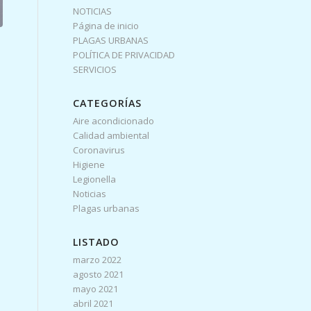
NOTICIAS
Página de inicio
PLAGAS URBANAS
POLÍTICA DE PRIVACIDAD
SERVICIOS
CATEGORÍAS
Aire acondicionado
Calidad ambiental
Coronavirus
Higiene
Legionella
Noticias
Plagas urbanas
LISTADO
marzo 2022
agosto 2021
mayo 2021
abril 2021