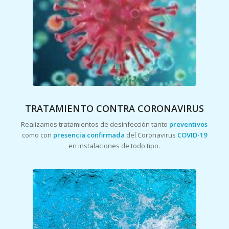
TRATAMIENTO CONTRA CORONAVIRUS
Realizamos tratamientos de desinfección tanto
preventivos
como con
presencia confirmada
del Coronavirus
COVID-19
en instalaciones de todo tipo.