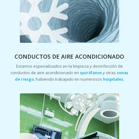
CONDUCTOS DE AIRE ACONDICIONADO
Estamos especializados en la limpieza y desinfección de
conductos de aire acondicionado en
quirófanos
y otras
zonas
de riesgo
, habiendo trabajado en numerosos
hospitales
.