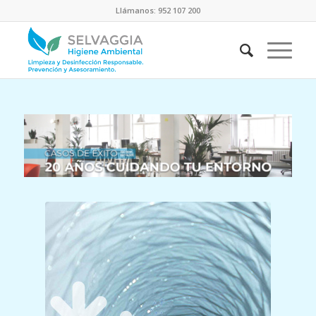
Llámanos: 952 107 200