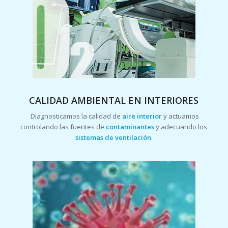
CALIDAD AMBIENTAL EN INTERIORES
Diagnosticamos la calidad de
aire interior
y actuamos
controlando las fuentes de
contaminantes
y adecuando los
sistemas de ventilación
.