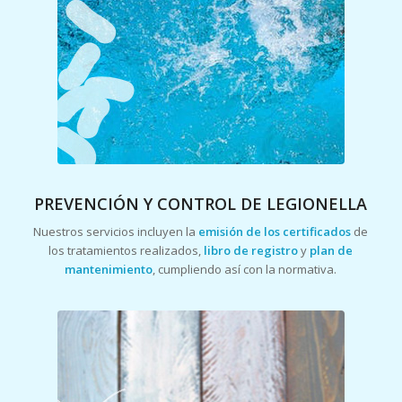
PREVENCIÓN Y CONTROL DE LEGIONELLA
Nuestros servicios incluyen la
emisión de los certificados
de
los tratamientos realizados,
libro de registro
y
plan de
mantenimiento
, cumpliendo así con la normativa.