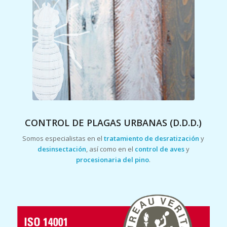
CONTROL DE PLAGAS URBANAS (D.D.D.)
Somos especialistas en el
tratamiento de desratización
y
desinsectación
, así como en el
control de aves
y
procesionaria del pino
.