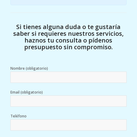
Si tienes alguna duda o te gustaría
saber si requieres nuestros servicios,
haznos tu consulta o pídenos
presupuesto sin compromiso.
Nombre (obligatorio)
Email (obligatorio)
Teléfono