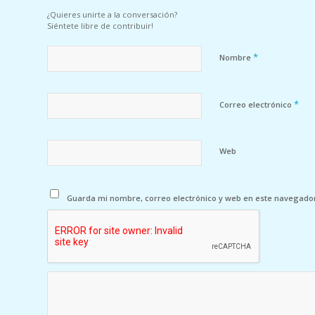
¿Quieres unirte a la conversación?
Siéntete libre de contribuir!
*
Nombre
*
Correo electrónico
Web
Guarda mi nombre, correo electrónico y web en este navegado