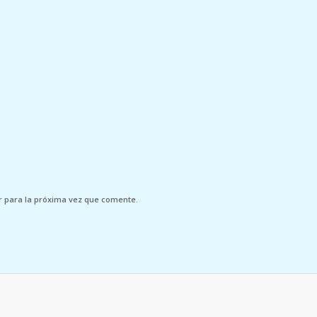
r para la próxima vez que comente.