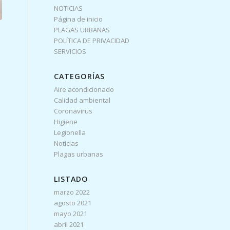
NOTICIAS
Página de inicio
PLAGAS URBANAS
POLÍTICA DE PRIVACIDAD
SERVICIOS
CATEGORÍAS
Aire acondicionado
Calidad ambiental
Coronavirus
Higiene
Legionella
Noticias
Plagas urbanas
LISTADO
marzo 2022
agosto 2021
mayo 2021
abril 2021