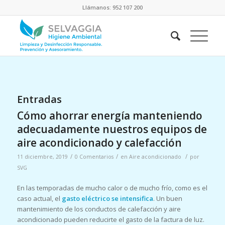
Llámanos: 952 107 200
Entradas
Cómo ahorrar energía manteniendo
adecuadamente nuestros equipos de
aire acondicionado y calefacción
/
/
/
11 diciembre, 2019
0 Comentarios
en
Aire acondicionado
por
SVG
En las temporadas de mucho calor o de mucho frío, como es el
caso actual, el
gasto eléctrico se intensifica
. Un buen
mantenimiento de los conductos de calefacción y aire
acondicionado pueden reducirte el gasto de la factura de luz.