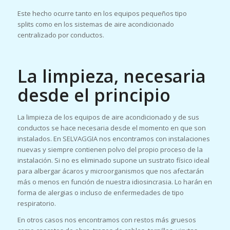
Este hecho ocurre tanto en los equipos pequeños tipo
splits como en los sistemas de aire acondicionado
centralizado por conductos.
La limpieza, necesaria
desde el principio
La limpieza de los equipos de aire acondicionado y de sus
conductos se hace necesaria desde el momento en que son
instalados. En SELVAGGIA nos encontramos con instalaciones
nuevas y siempre contienen polvo del propio proceso de la
instalación. Si no es eliminado supone un sustrato físico ideal
para albergar ácaros y microorganismos que nos afectarán
más o menos en función de nuestra idiosincrasia. Lo harán en
forma de alergias o incluso de enfermedades de tipo
respiratorio.
En otros casos nos encontramos con restos más gruesos