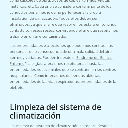
como cascotes de obra, trozos de cables, tornillos, virutas
metálicas, etc. Cada uno se considera contaminante de los
conductos por el hecho de no pertenecer a la propia
instalación de climatización. Todos ellos deben ser
eliminados, ya que el aire que respiremos estará en continuo
contacto con estos restos, convirtiendo el aire que respiramos
a diario en un aire contaminado.
Las enfermedades o afecciones que podemos contraer las
personas como consecuencia de una mala calidad del aire
son muy variadas. Pueden ir desde el
Síndrome del Edificio
Enfermo
*, alergias, afecciones respiratorias hasta las
enfermedades nosocomiales que se contraen en los centros
hospitalarios. Como infecciones de heridas abiertas,
enfermedades de las vías respiratorias, enfermedades de la
piel, etc.
Limpieza del sistema de
climatización
La limpieza del sistema de climatización se realiza desde el