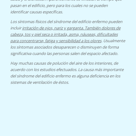
pasan en el edificio, pero para los cuales no se pueden
identificar causas específicas.
Los síntomas físicos del síndrome del edificio enfermo pueden
incluir
irritación de ojos, nariz y garganta. También dolores de
cabeza, tos y piel seca o irritada, asma, náuseas, dificultades
para concentrarse, fatiga y sensibilidad a los olores
. Usualmente
los síntomas asociados desaparecen o disminuyen de forma
significativa cuando las personas salen del espacio afectado.
Hay muchas causas de polución del aire de los interiores, de
acuerdo con los estudios efectuados. La causa más importante
del síndrome del edificio enfermo es alguna deficiencia en los
sistemas de ventilación de éstos.