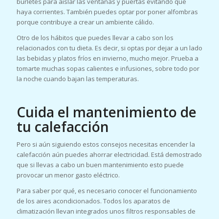
burletes para aislar las ventanas y puertas evitando que
haya corrientes. También puedes optar por poner alfombras
porque contribuye a crear un ambiente cálido.
Otro de los hábitos que puedes llevar a cabo son los
relacionados con tu dieta. Es decir, si optas por dejar a un lado
las bebidas y platos fríos en invierno, mucho mejor. Prueba a
tomarte muchas sopas calientes e infusiones, sobre todo por
la noche cuando bajan las temperaturas.
Cuida el mantenimiento de
tu calefacción
Pero si aún siguiendo estos consejos necesitas encender la
calefacción aún puedes ahorrar electricidad. Está demostrado
que si llevas a cabo un buen mantenimiento esto puede
provocar un menor gasto eléctrico.
Para saber por qué, es necesario conocer el funcionamiento
de los aires acondicionados. Todos los aparatos de
climatización llevan integrados unos filtros responsables de