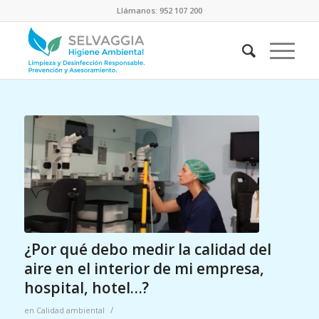
Llámanos: 952 107 200
¿Por qué debo medir la calidad del
aire en el interior de mi empresa,
hospital, hotel…?
/
en
Calidad ambiental