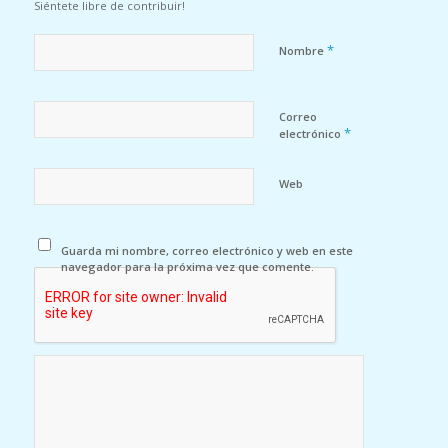
Siéntete libre de contribuir!
*
Nombre
Correo
*
electrónico
Web
Guarda mi nombre, correo electrónico y web en este
navegador para la próxima vez que comente.