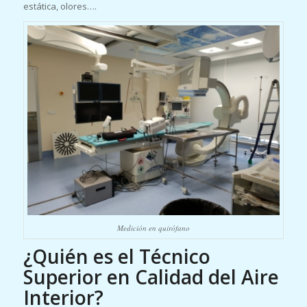
estática, olores….
Medición en quirófano
¿Quién es el Técnico
Superior en Calidad del Aire
Interior?