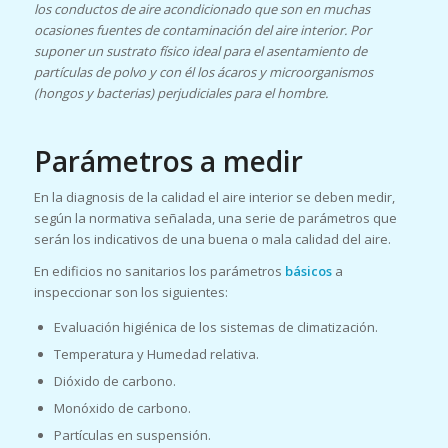
los conductos de aire acondicionado que son en muchas
ocasiones fuentes de contaminación del aire interior. Por
suponer un sustrato físico ideal para el asentamiento de
partículas de polvo y con él los ácaros y microorganismos
(hongos y bacterias) perjudiciales para el hombre.
Parámetros a medir
En la diagnosis de la calidad el aire interior se deben medir,
según la normativa señalada, una serie de parámetros que
serán los indicativos de una buena o mala calidad del aire.
En edificios no sanitarios los parámetros
básicos
a
inspeccionar son los siguientes:
Evaluación higiénica de los sistemas de climatización.
Temperatura y Humedad relativa.
Dióxido de carbono.
Monóxido de carbono.
Partículas en suspensión.