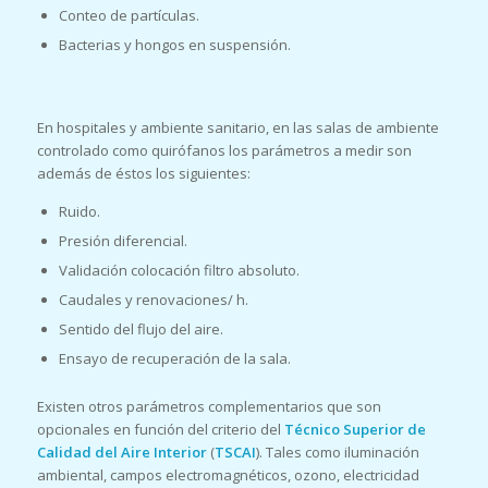
Conteo de partículas.
Bacterias y hongos en suspensión.
En hospitales y ambiente sanitario, en las salas de ambiente
controlado como quirófanos los parámetros a medir son
además de éstos los siguientes:
Ruido.
Presión diferencial.
Validación colocación filtro absoluto.
Caudales y renovaciones/ h.
Sentido del flujo del aire.
Ensayo de recuperación de la sala.
Existen otros parámetros complementarios que son
opcionales en función del criterio del
Técnico Superior de
Calidad del Aire Interior
(
TSCAI
). Tales como iluminación
ambiental, campos electromagnéticos, ozono, electricidad